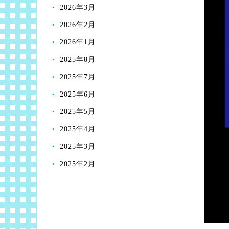
2026年3月
2026年2月
2026年1月
2025年8月
2025年7月
2025年6月
2025年5月
2025年4月
2025年3月
2025年2月