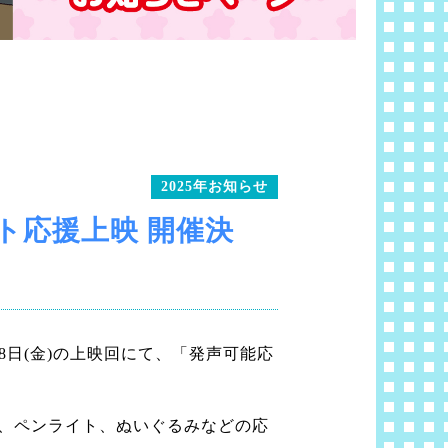
2025年お知らせ
ト応援上映 開催決
8日(金)の上映回にて、「発声可能応
、ペンライト、ぬいぐるみなどの応