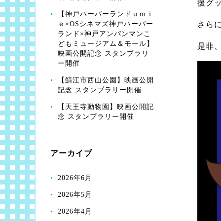
援グ
【神戸ハーバーランドｕｍｉ
ｅ×OSシネマズ神戸ハーバー
さら
ランド×神戸アンパンマンこ
どもミュージアム＆モール】
是非
映画公開記念 スタンプラリ
ー開催
【鯖江市西山公園】映画公開
記念 スタンプラリー開催
【天王寺動物園】映画公開記
念 スタンプラリー開催
アーカイブ
2026年6月
2026年5月
2026年4月