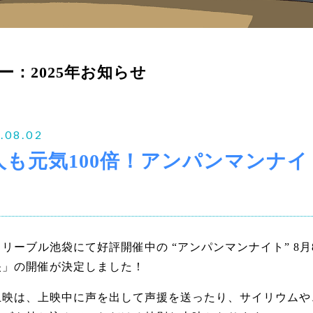
ー：2025年お知らせ
.08.02
人も元気100倍！アンパンマンナイ
！
リーブル池袋にて好評開催中の “アンパンマンナイト” 8月
映」の開催が決定しました！
上映は、上映中に声を出して声援を送ったり、サイリウムや