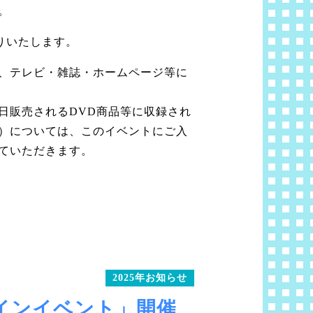
。
りいたします。
、テレビ・雑誌・ホームページ等に
日販売されるDVD商品等に収録され
）については、このイベントにご入
ていただきます。
2025年お知らせ
インイベント」開催