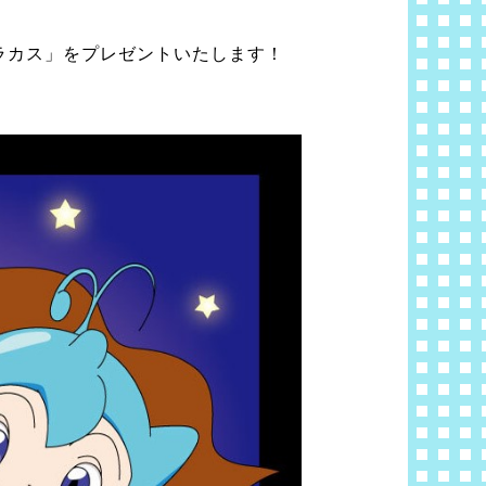
ラカス」をプレゼントいたします！