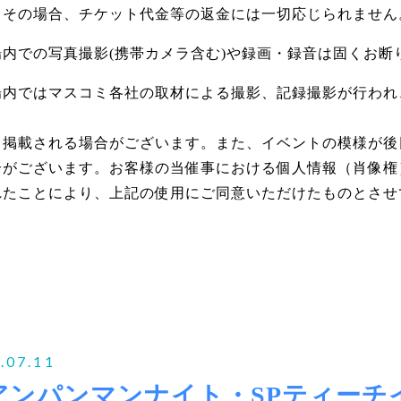
。その場合、チケット代金等の返金には一切応じられません
場内での写真撮影(携帯カメラ含む)や録画・録音は固くお断
場内ではマスコミ各社の取材による撮影、記録撮影が行われ
・掲載される場合がございます。また、イベントの模様が後
合がございます。お客様の当催事における個人情報（肖像権
れたことにより、上記の使用にご同意いただけたものとさせ
.07.11
アンパンマンナイト・SPティーチ