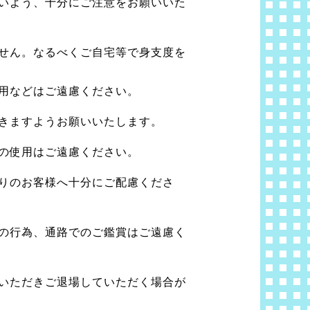
いよう、十分にご注意をお願いいた
せん。なるべくご自宅等で身支度を
用などはご遠慮ください。
きますようお願いいたします。
の使用はご遠慮ください。
りのお客様へ十分にご配慮くださ
の行為、通路でのご鑑賞はご遠慮く
いただきご退場していただく場合が