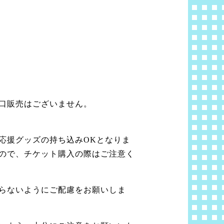
口販売はございません。
応援グッズの持ち込みOKとなりま
ので、チケット購入の際はご注意く
らないようにご配慮をお願いしま