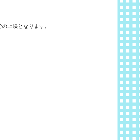
での上映となります。