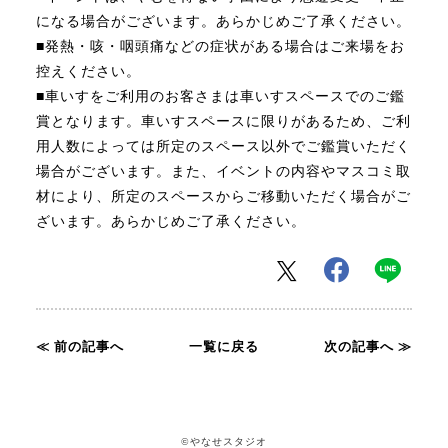
になる場合がございます。あらかじめご了承ください。
■発熱・咳・咽頭痛などの症状がある場合はご来場をお
控えください。
■車いすをご利用のお客さまは車いすスペースでのご鑑
賞となります。車いすスペースに限りがあるため、ご利
用人数によっては所定のスペース以外でご鑑賞いただく
場合がございます。また、イベントの内容やマスコミ取
材により、所定のスペースからご移動いただく場合がご
ざいます。あらかじめご了承ください。
≪ 前の記事へ
一覧に戻る
次の記事へ ≫
©やなせスタジオ